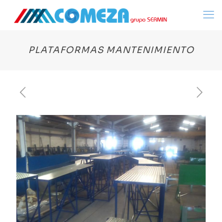
PLATAFORMAS MANTENIMIENTO