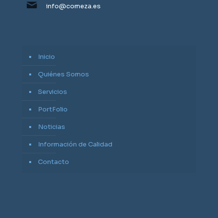
info@comeza.es
Inicio
Quiénes Somos
Servicios
PortFolio
Noticias
Información de Calidad
Contacto