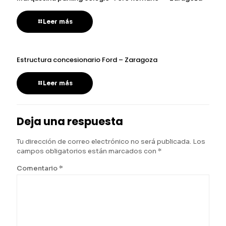
Leer más
Estructura concesionario Ford – Zaragoza
Leer más
Deja una respuesta
Tu dirección de correo electrónico no será publicada.
Los
campos obligatorios están marcados con
*
Comentario
*