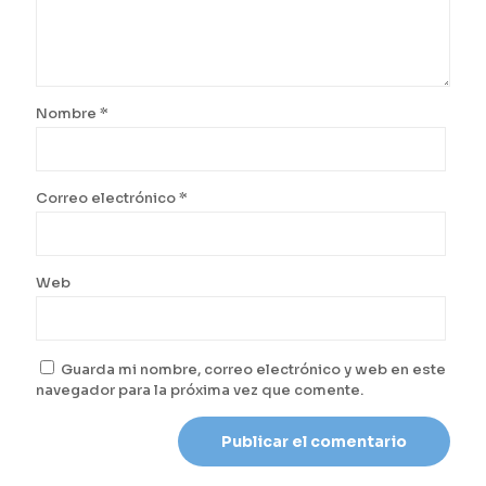
Nombre
*
Correo electrónico
*
Web
Guarda mi nombre, correo electrónico y web en este
navegador para la próxima vez que comente.