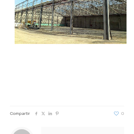
Compartir
0