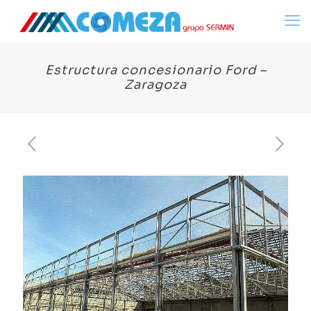
Estructura concesionario Ford –
Zaragoza