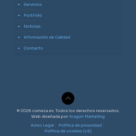
Servicios
PortFolio
Noticias
Información de Calidad
Contacto
© 2026 comeza.es. Todos los derechos reservados.
Web diseñada por
Aragon Marketing
Aviso Legal
Política de privacidad
Política de cookies (UE)