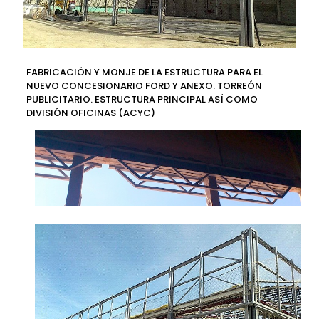
FABRICACIÓN Y MONJE DE LA ESTRUCTURA PARA EL
NUEVO CONCESIONARIO FORD Y ANEXO. TORREÓN
PUBLICITARIO. ESTRUCTURA PRINCIPAL ASÍ COMO
DIVISIÓN OFICINAS (ACYC)