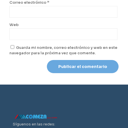
Correo electrónico
*
Web
Guarda mi nombre, correo electrónico y web en este
navegador para la próxima vez que comente.
Síguenos en las redes: