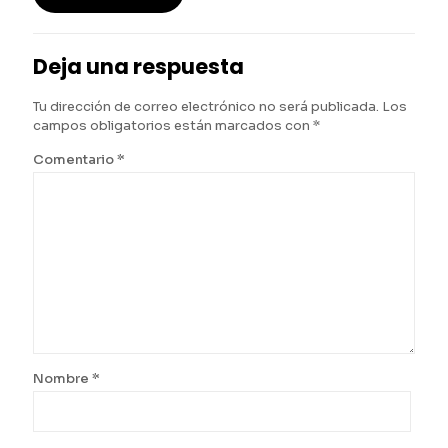
Deja una respuesta
Tu dirección de correo electrónico no será publicada.
Los
campos obligatorios están marcados con
*
Comentario
*
Nombre
*