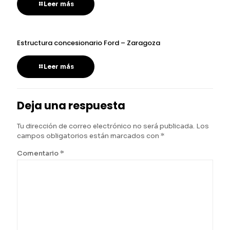
Leer más
Estructura concesionario Ford – Zaragoza
Leer más
Deja una respuesta
Tu dirección de correo electrónico no será publicada.
Los
campos obligatorios están marcados con
*
Comentario
*