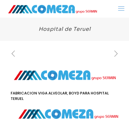
Hospital de Teruel
FABRICACION VIGA ALVEOLAR, BOYD PARA HOSPITAL
TERUEL