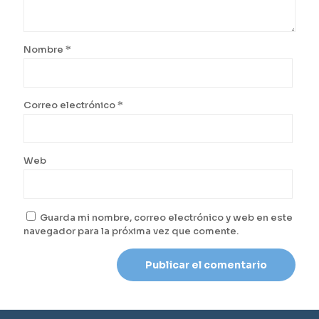
Nombre
*
Correo electrónico
*
Web
Guarda mi nombre, correo electrónico y web en este
navegador para la próxima vez que comente.