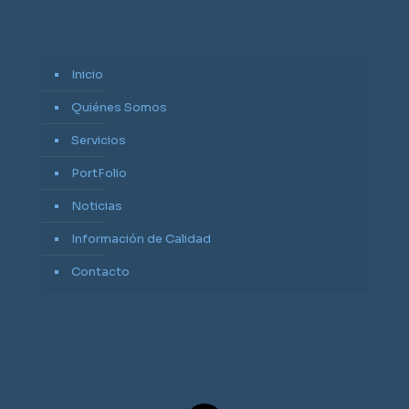
Inicio
Quiénes Somos
Servicios
PortFolio
Noticias
Información de Calidad
Contacto