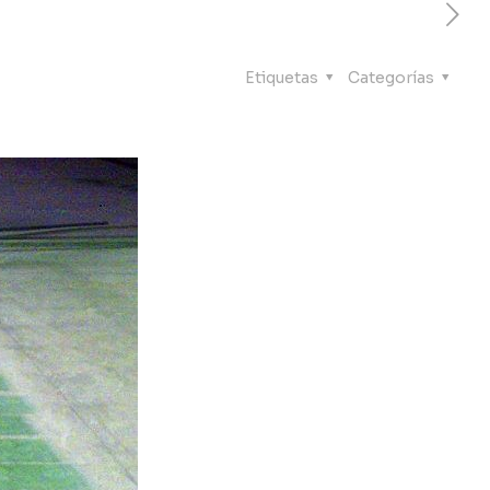
Etiquetas
Categorías