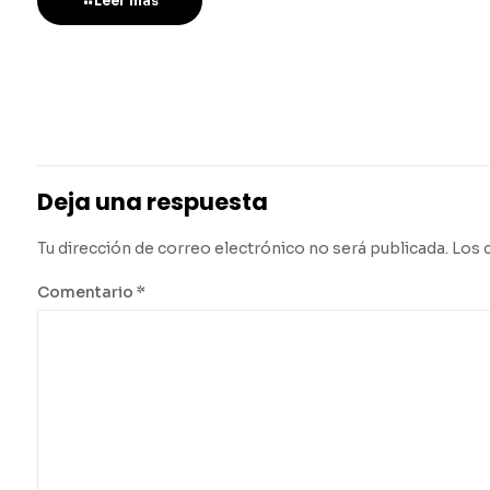
Leer más
Deja una respuesta
Tu dirección de correo electrónico no será publicada.
Los 
Comentario
*