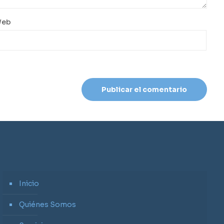
eb
Inicio
Quiénes Somos